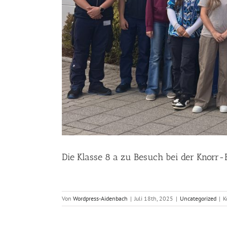
Die Klasse 8 a zu Besuch bei der Knorr
Von
Wordpress-Aidenbach
|
Juli 18th, 2025
|
Uncategorized
|
K