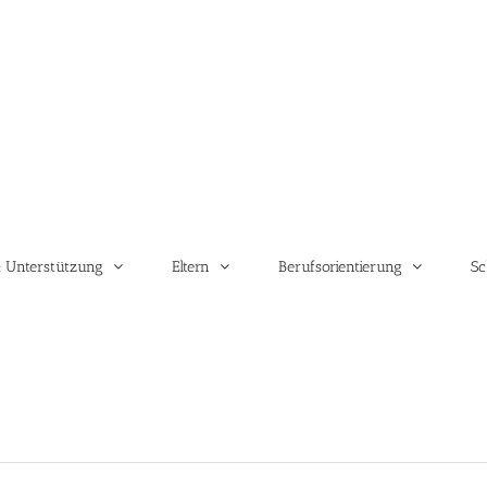
 Unterstützung
Eltern
Berufsorientierung
Sc