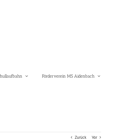
hullaufbahn
Förderverein MS Aidenbach
Zurück
Vor