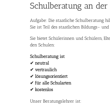
Schulberatung an de
Aufgabe: Die staatliche Schulberatung hi
Sie ist Teil des staatlichen Bildungs- un
Sie bietet Schülerinnen und Schülern, E
den Schulen:
Schulberatung ist
✔ neutral
✔ vertraulich
✔ lösungsorientiert
✔ für alle Schularten
✔ kostenlos
Unser Beratungslehrer ist: