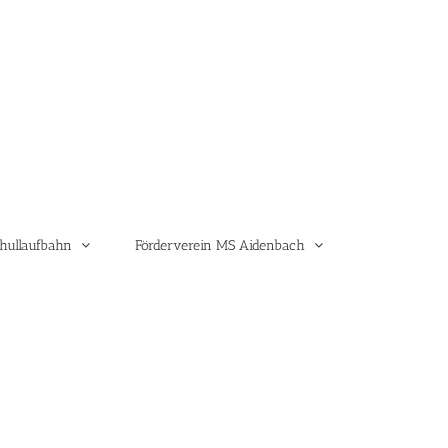
hullaufbahn
Förderverein MS Aidenbach