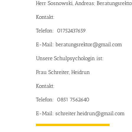
Herr Sosnowski, Andreas; Beratungsrekto
Kontakt:
Telefon: 01752437659
E-Mail:
beratungsrektor@gmail.com
Unsere Schulpsychologin ist:
Frau Schreiter, Heidrun
Kontakt:
Telefon: 0851 7562640
E-Mail:
schreiter.heidrun@gmail.com