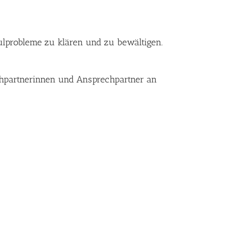
chulprobleme zu klären und zu bewältigen.
echpartnerinnen und Ansprechpartner an