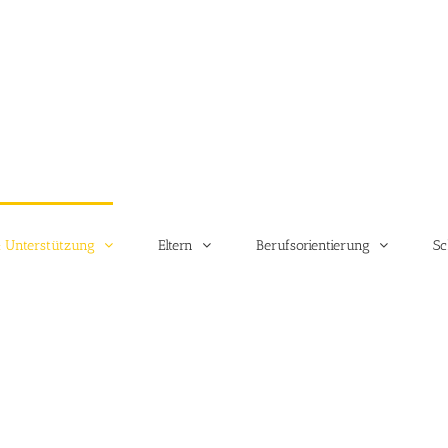
 Unterstützung
Eltern
Berufsorientierung
Sc