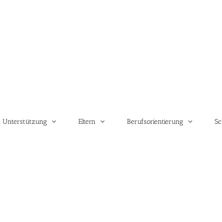
 Unterstützung
Eltern
Berufsorientierung
Sc