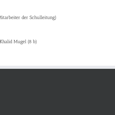
itarbeiter der Schulleitung)
 Khalid Mugel (8 b)