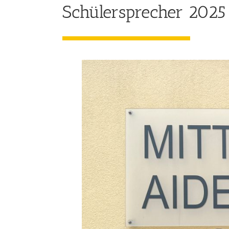
Schülersprecher 2025