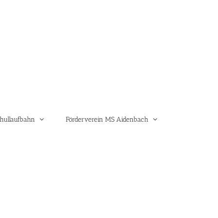
hullaufbahn
Förderverein MS Aidenbach