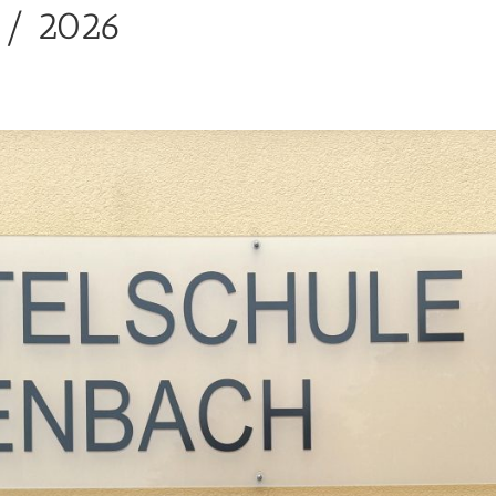
 / 2026