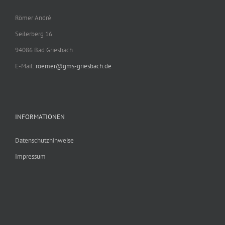
Römer André
Seilerberg 16
94086 Bad Griesbach
E-Mail:
roemer@gms-griesbach.de
INFORMATIONEN
Datenschutzhinweise
Impressum