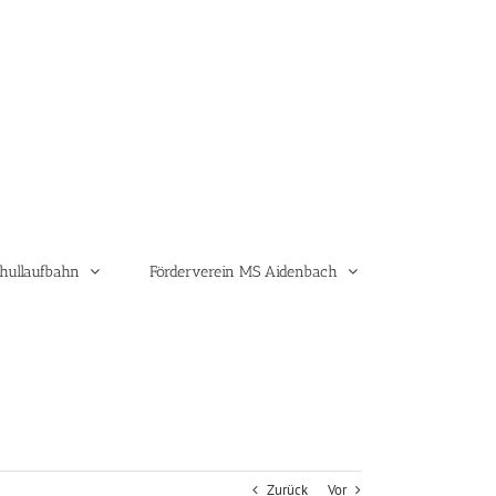
hullaufbahn
Förderverein MS Aidenbach
Zurück
Vor