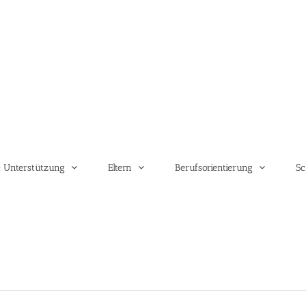
 Unterstützung
Eltern
Berufsorientierung
Sc