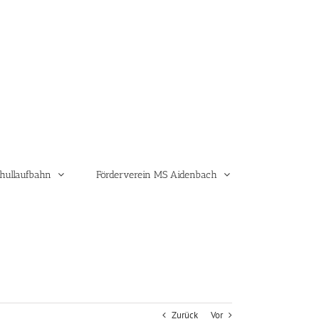
hullaufbahn
Förderverein MS Aidenbach
Zurück
Vor