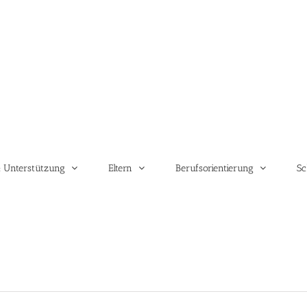
 Unterstützung
Eltern
Berufsorientierung
Sc