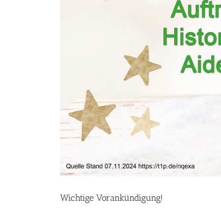
Wichtige Vorankündigung!