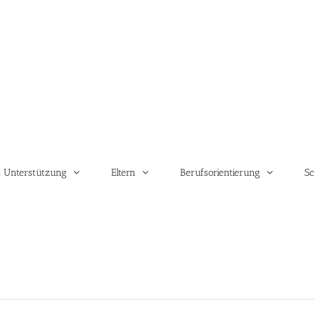
 Unterstützung
Eltern
Berufsorientierung
Sc