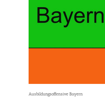
Ausbildungsoffensive Bayern