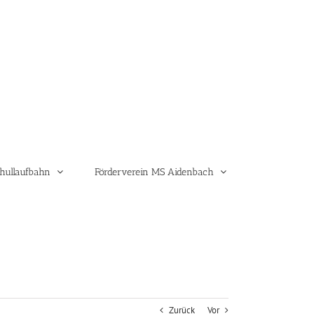
hullaufbahn
Förderverein MS Aidenbach
Zurück
Vor